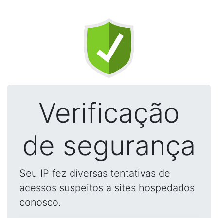
Verificação
de segurança
Seu IP fez diversas tentativas de
acessos suspeitos a sites hospedados
conosco.