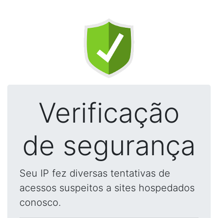
Verificação
de segurança
Seu IP fez diversas tentativas de
acessos suspeitos a sites hospedados
conosco.