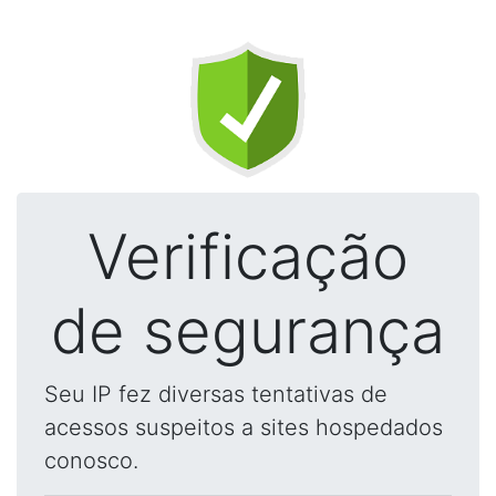
Verificação
de segurança
Seu IP fez diversas tentativas de
acessos suspeitos a sites hospedados
conosco.