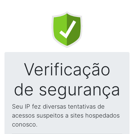
Verificação
de segurança
Seu IP fez diversas tentativas de
acessos suspeitos a sites hospedados
conosco.